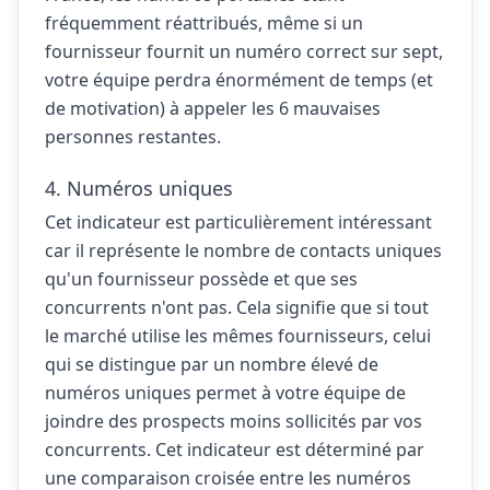
fréquemment réattribués, même si un
fournisseur fournit un numéro correct sur sept,
votre équipe perdra énormément de temps (et
de motivation) à appeler les 6 mauvaises
personnes restantes.
4. Numéros uniques
Cet indicateur est particulièrement intéressant
car il représente le nombre de contacts uniques
qu'un fournisseur possède et que ses
concurrents n'ont pas. Cela signifie que si tout
le marché utilise les mêmes fournisseurs, celui
qui se distingue par un nombre élevé de
numéros uniques permet à votre équipe de
joindre des prospects moins sollicités par vos
concurrents. Cet indicateur est déterminé par
une comparaison croisée entre les numéros