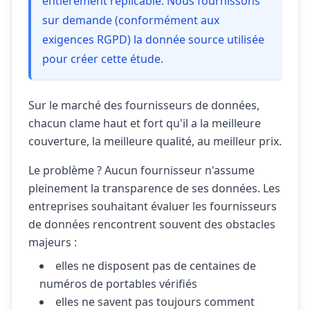
entièrement réplicable. Nous fournissons
sur demande (conformément aux
exigences RGPD) la donnée source utilisée
pour créer cette étude.
Sur le marché des fournisseurs de données,
chacun clame haut et fort qu'il a la meilleure
couverture, la meilleure qualité, au meilleur prix.
Le problème ? Aucun fournisseur n'assume
pleinement la transparence de ses données. Les
entreprises souhaitant évaluer les fournisseurs
de données rencontrent souvent des obstacles
majeurs :
elles ne disposent pas de centaines de
numéros de portables vérifiés
elles ne savent pas toujours comment