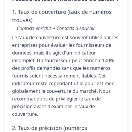
1. Taux de couverture (taux de numéros
trouvés)
Contacts enrichis ÷ Contacts à enrichir
Le taux de couverture est souvent utilisé par les
entreprises pour évaluer les fournisseurs de
données, mais il s'agit d'un indicateur
incomplet. Un fournisseur peut enrichir 100%
des profils demandés sans que les numéros
fournis soient nécessairement fiables. Cet
indicateur reste cependant utile pour estimer
globalement la couverture du marché. Nous
recommandons de privilégier le taux de
précision avant d'examiner le taux de
couverture.
2. Taux de précision (numéros