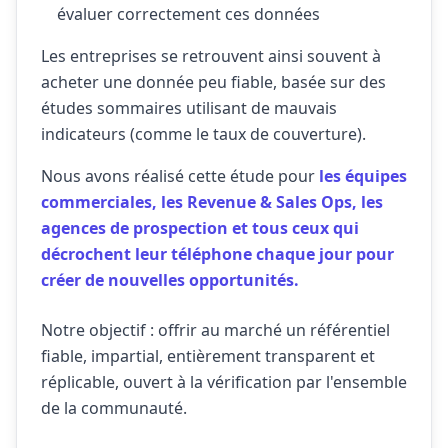
évaluer correctement ces données
Les entreprises se retrouvent ainsi souvent à
acheter une donnée peu fiable, basée sur des
études sommaires utilisant de mauvais
indicateurs (comme le taux de couverture).
Nous avons réalisé cette étude pour
les équipes
commerciales, les Revenue & Sales Ops, les
agences de prospection et tous ceux qui
décrochent leur téléphone chaque jour pour
créer de nouvelles opportunités.
Notre objectif : offrir au marché un référentiel
fiable, impartial, entièrement transparent et
réplicable, ouvert à la vérification par l'ensemble
de la communauté.