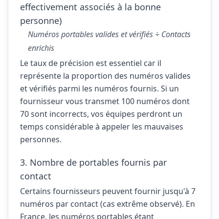
effectivement associés à la bonne
personne)
Numéros portables valides et vérifiés ÷ Contacts
enrichis
Le taux de précision est essentiel car il
représente la proportion des numéros valides
et vérifiés parmi les numéros fournis. Si un
fournisseur vous transmet 100 numéros dont
70 sont incorrects, vos équipes perdront un
temps considérable à appeler les mauvaises
personnes.
3. Nombre de portables fournis par
contact
Certains fournisseurs peuvent fournir jusqu'à 7
numéros par contact (cas extrême observé). En
France, les numéros portables étant