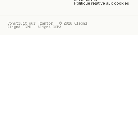
Politique relative aux cookies
Construit sur Trantor · ©
2026
Cleon1
Aligné RGPD · Aligné CCPA