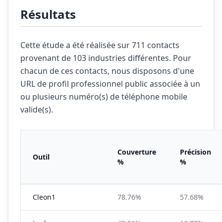
Résultats
Cette étude a été réalisée sur 711 contacts
provenant de 103 industries différentes. Pour
chacun de ces contacts, nous disposons d'une
URL de profil professionnel public associée à un
ou plusieurs numéro(s) de téléphone mobile
valide(s).
Couverture
Précision
Outil
%
%
Cleon1
78.76%
57.68%