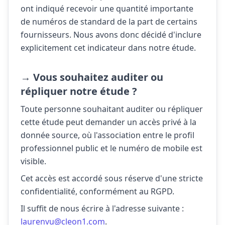
ont indiqué recevoir une quantité importante
de numéros de standard de la part de certains
fournisseurs. Nous avons donc décidé d'inclure
explicitement cet indicateur dans notre étude.
→ Vous souhaitez auditer ou
répliquer notre étude ?
Toute personne souhaitant auditer ou répliquer
cette étude peut demander un accès privé à la
donnée source, où l'association entre le profil
professionnel public et le numéro de mobile est
visible.
Cet accès est accordé sous réserve d'une stricte
confidentialité, conformément au RGPD.
Il suffit de nous écrire à l'adresse suivante :
laurenvu@cleon1.com
.