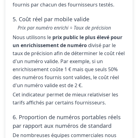
fournis par chacun des fournisseurs testés.
5. Coût réel par mobile valide
Prix par numéro enrichi ÷ Taux de précision
Nous utilisons le
prix public le plus élevé pour
un enrichissement de numéro
divisé par le
taux de précision afin de déterminer le coût réel
d'un numéro valide. Par exemple, si un
enrichissement coûte 1 € mais que seuls 50%
des numéros fournis sont valides, le coût réel
d'un numéro valide est de 2 €.
Cet indicateur permet de mieux relativiser les
tarifs affichés par certains fournisseurs.
6. Proportion de numéros portables réels
par rapport aux numéros de standard
De nombreuses équipes commerciales nous