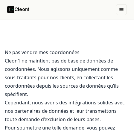
Cleon1
Cleon1
Ouvrir
Ne pas vendre mes coordonnées
Cleon1 ne maintient pas de base de données de
coordonnées. Nous agissons uniquement comme
sous-traitants pour nos clients, en collectant les
coordonnées depuis les sources de données qu’ils
spécifient.
Cependant, nous avons des intégrations solides avec
nos partenaires de données et leur transmettons
toute demande d’exclusion de leurs bases.
Pour soumettre une telle demande, vous pouvez