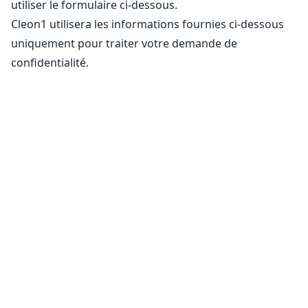
utiliser le formulaire ci-dessous.
Cleon1 utilisera les informations fournies ci-dessous
uniquement pour traiter votre demande de
confidentialité.