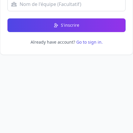
S'inscrire
Already have account?
Go to sign in.