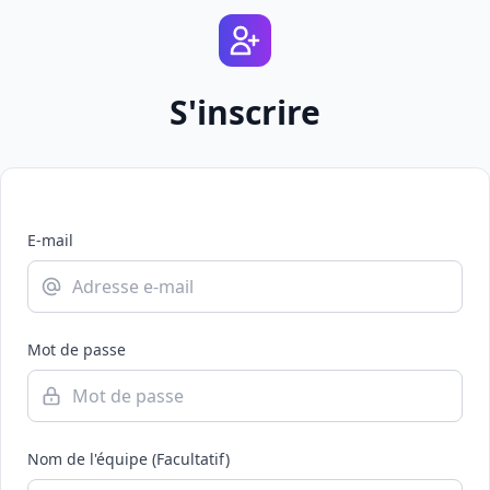
S'inscrire
E-mail
Mot de passe
Nom de l'équipe (Facultatif)